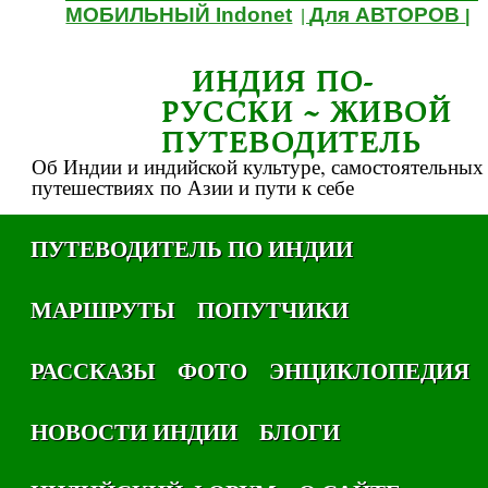
МОБИЛЬНЫЙ Indonet
Для АВТОРОВ
|
|
ИНДИЯ ПО-
РУССКИ ~ ЖИВОЙ
ПУТЕВОДИТЕЛЬ
Об Индии и индийской культуре, самостоятельных
путешествиях по Азии и пути к себе
ПУТЕВОДИТЕЛЬ ПО ИНДИИ
МАРШРУТЫ
ПОПУТЧИКИ
РАССКАЗЫ
ФОТО
ЭНЦИКЛОПЕДИЯ
НОВОСТИ ИНДИИ
БЛОГИ