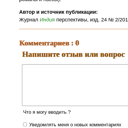
Автор и источник публикации:
Журнал
Индия
перспективы, изд. 24 № 2/20
Комментариев : 0
Напишите отзыв или вопрос
Что я могу вводить ?
Уведомлять меня о новых комментариях