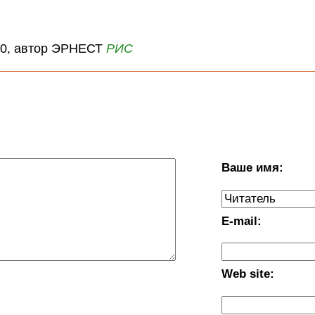
10, автор ЭРНЕСТ
РИС
Ваше имя:
E-mail:
Web site: