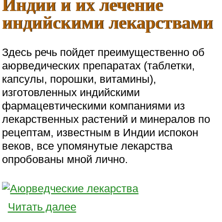
Индии и их лечение
индийскими лекарствами
Здесь речь пойдет преимущественно об
аюрведических препаратах (таблетки,
капсулы, порошки, витамины),
изготовленных индийскими
фармацевтическими компаниями из
лекарственных растений и минералов по
рецептам, известным в Индии испокон
веков, все упомянутые лекарства
опробованы мной лично.
Читать далее