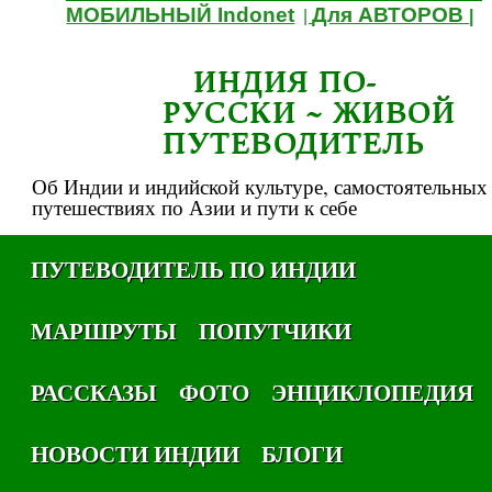
МОБИЛЬНЫЙ Indonet
Для АВТОРОВ
|
|
ИНДИЯ ПО-
РУССКИ ~ ЖИВОЙ
ПУТЕВОДИТЕЛЬ
Об Индии и индийской культуре, самостоятельных
путешествиях по Азии и пути к себе
ПУТЕВОДИТЕЛЬ ПО ИНДИИ
МАРШРУТЫ
ПОПУТЧИКИ
РАССКАЗЫ
ФОТО
ЭНЦИКЛОПЕДИЯ
НОВОСТИ ИНДИИ
БЛОГИ