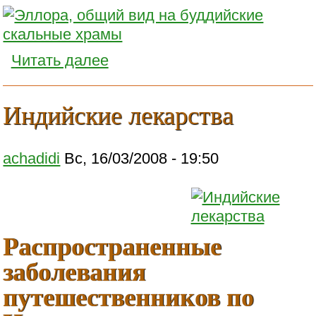
Читать далее
Индийские лекарства
achadidi
Вс, 16/03/2008 - 19:50
Распространенные
заболевания
путешественников по