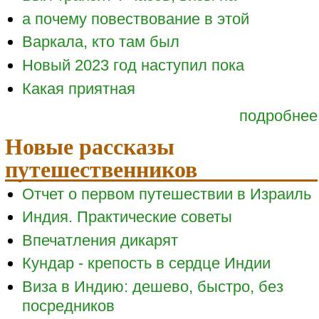
а почему повествование в этой
Варкала, кто там был
Новый 2023 год наступил пока
Какая приятная
подробнее
Новые рассказы
путешественников
Отчет о первом путешествии в Израиль
Индия. Практические советы
Впечатления дикарят
Кундар - крепость в сердце Индии
Виза в Индию: дешево, быстро, без
посредников