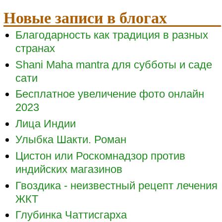
Новые записи в блогах
Благодарность как традиция в разных
странах
Shani Maha mantra для субботы и саде
сати
Бесплатное увеличение фото онлайн
2023
Лица Индии
Улыбка Шакти. Роман
Цистон или Роскомнадзор против
индийских магазинов
Гвоздика - неизвестный рецепт лечения
ЖКТ
Глубинка Чаттисгарха