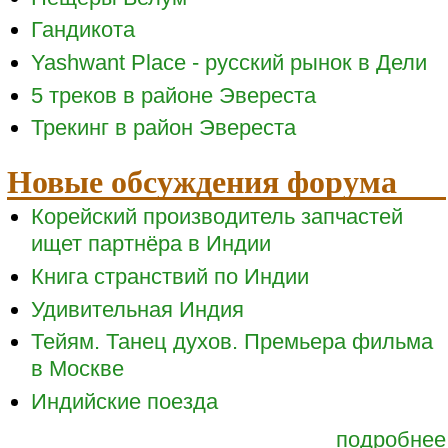
Гандикота
Yashwant Place - русский рынок в Дели
5 треков в районе Эвереста
Трекинг в район Эвереста
Новые обсуждения форума
Корейский производитель запчастей
ищет партнёра в Индии
Книга странствий по Индии
Удивительная Индия
Тейям. Танец духов. Премьера фильма
в Москве
Индийские поезда
подробнее