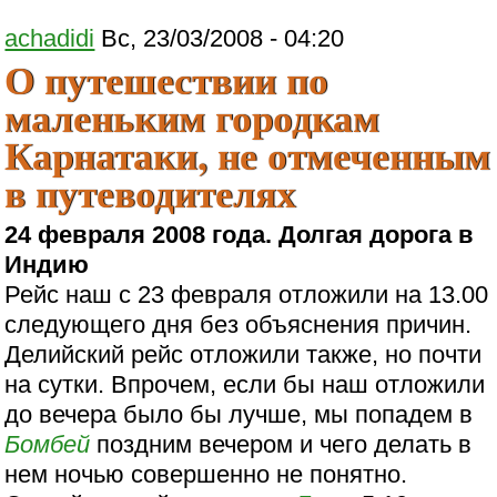
achadidi
Вс, 23/03/2008 - 04:20
О путешествии по
маленьким городкам
Карнатаки, не отмеченным
в путеводителях
24 февраля 2008 года. Долгая дорога в
Индию
Рейс наш c 23 февраля отложили на 13.00
следующего дня без объяснения причин.
Делийский рейс отложили также, но почти
на сутки. Впрочем, если бы наш отложили
до вечера было бы лучше, мы попадем в
Бомбей
поздним вечером и чего делать в
нем ночью совершенно не понятно.