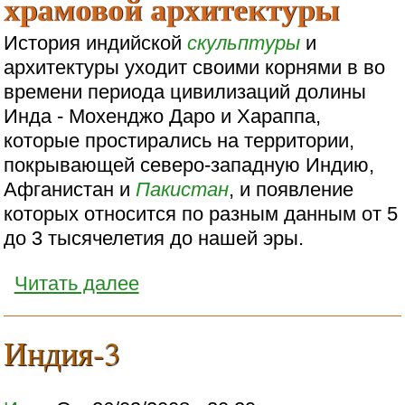
храмовой архитектуры
История индийской
скульптуры
и
архитектуры уходит своими корнями в во
времени периода цивилизаций долины
Инда - Мохенджо Даро и Хараппа,
которые простирались на территории,
покрывающей северо-западную Индию,
Афганистан и
Пакистан
, и появление
которых относится по разным данным от 5
до 3 тысячелетия до нашей эры.
Читать далее
Индия-3