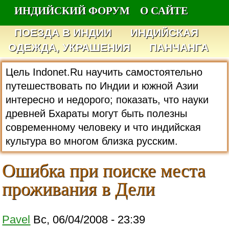
ИНДИЙСКИЙ ФОРУМ
О САЙТЕ
ПОЕЗДА В ИНДИИ
ИНДИЙСКАЯ
ОДЕЖДА, УКРАШЕНИЯ
ПАНЧАНГА
Цель Indonet.Ru научить самостоятельно
путешествовать по Индии и южной Азии
интересно и недорого; показать, что науки
древней Бхараты могут быть полезны
современному человеку и что индийская
культура во многом близка русским.
Ошибка при поиске места
проживания в Дели
Pavel
Вс, 06/04/2008 - 23:39