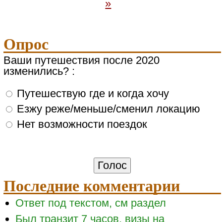
»
Опрос
Ваши путешествия после 2020
изменились? :
Путешествую где и когда хочу
Езжу реже/меньше/сменил локацию
Нет возможности поездок
Последние комментарии
Ответ под текстом, см раздел
Был транзит 7 часов, визы на